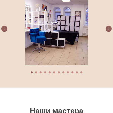
Наши мастера