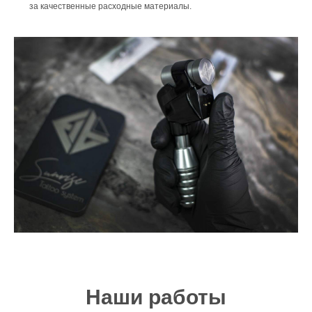
за качественные расходные материалы.
Наши работы