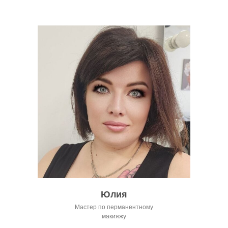
Юлия
Мастер по перманентному
макияжу