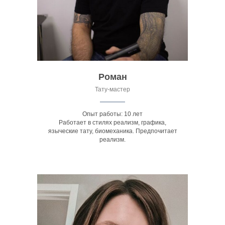
Роман
Тату-мастер
Опыт работы: 10 лет
Работает в стилях реализм, графика,
языческие тату, биомеханика. Предпочитает
реализм.