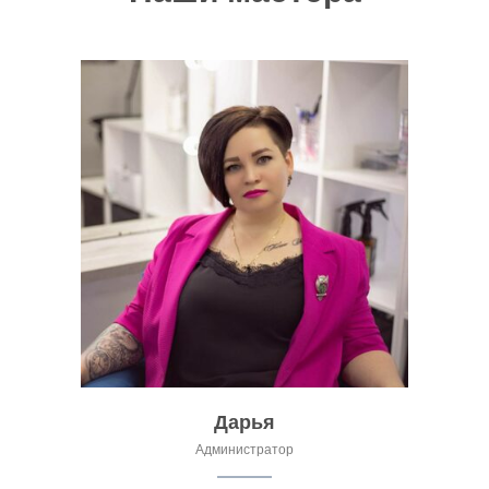
Дарья
Администратор