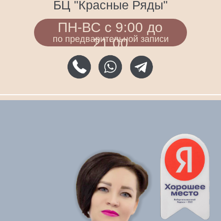
Записаться на консультацию