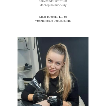
Косметолог-эстетист
Мастер по пирсингу
Опыт работы: 11 лет
Медицинское образование