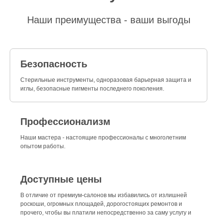
Наши преимущества - ваши выгоды
Безопасность
Стерильные инструменты, одноразовая барьерная защита и
иглы, безопасные пигменты последнего поколения.
Профессионализм
Наши мастера - настоящие профессионалы с многолетним
опытом работы.
Доступные цены
В отличие от премиум-салонов мы избавились от излишней
роскоши, огромных площадей, дорогостоящих ремонтов и
прочего, чтобы вы платили непосредственно за саму услугу и