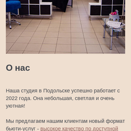
О нас
Наша студия в Подольске успешно работает с
2022 года. Она небольшая, светлая и очень
уютная!
Мы предлагаем нашим клиентам новый формат
бьюти-услуг -
высокое качество по доступной