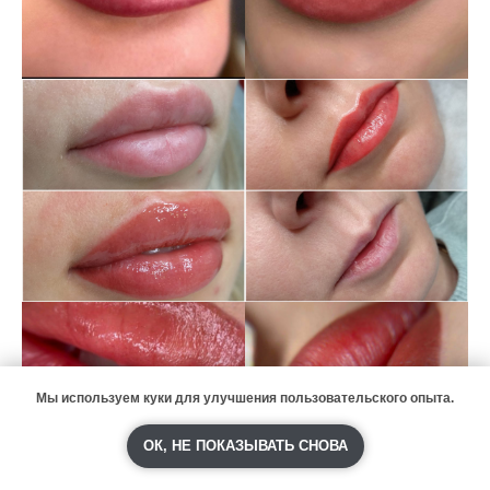
Мы используем куки для улучшения пользовательского опыта.
ОК, НЕ ПОКАЗЫВАТЬ СНОВА