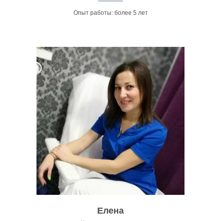
Опыт работы: более 5 лет
Елена