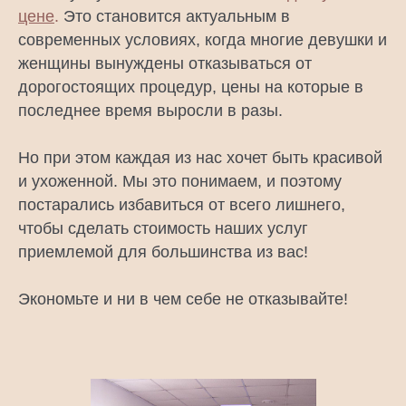
цене
.
Это становится актуальным в
современных условиях, когда многие девушки и
женщины вынуждены отказываться от
дорогостоящих процедур, цены на которые в
последнее время выросли в разы.
Но при этом каждая из нас хочет быть красивой
и ухоженной. Мы это понимаем, и поэтому
постарались избавиться от всего лишнего,
чтобы сделать стоимость наших услуг
приемлемой для большинства из вас!
Экономьте и ни в чем себе не отказывайте!