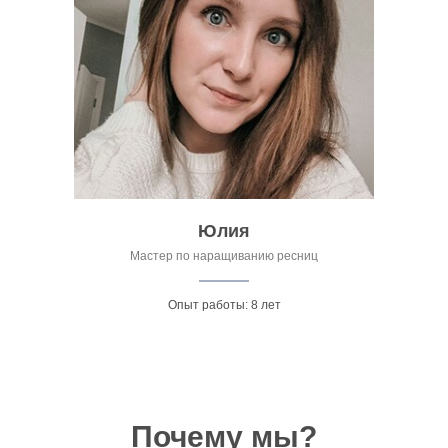
Юлия
Мастер по наращиванию ресниц
Опыт работы: 8 лет
Почему мы?