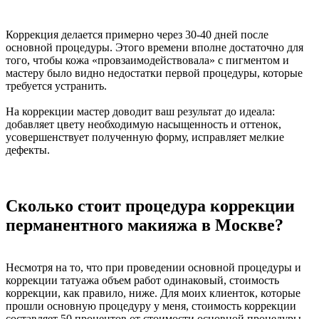
Коррекция делается примерно через 30-40 дней после
основной процедуры. Этого времени вполне достаточно для
того, чтобы кожа «провзаимодействовала» с пигментом и
мастеру было видно недостатки первой процедуры, которые
требуется устранить.
На коррекции мастер доводит ваш результат до идеала:
добавляет цвету необходимую насыщенность и оттенок,
усовершенствует полученную форму, исправляет мелкие
дефекты.
Сколько стоит процедура коррекции
перманентного макияжа в Москве?
Несмотря на то, что при проведении основной процедуры и
коррекции татуажа объем работ одинаковый, стоимость
коррекции, как правило, ниже. Для моих клиенток, которые
прошли основную процедуру у меня, стоимость коррекции
составляет 50 процентов от стоимости основной процедуры.