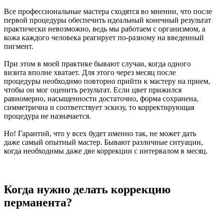
Все профессиональные мастера сходятся во мнении, что после
первой процедуры обеспечить идеальный конечный результат
практически невозможно, ведь мы работаем с организмом, а
кожа каждого человека реагирует по-разному на введенный
пигмент.
При этом в моей практике бывают случаи, когда одного
визита вполне хватает. Для этого через месяц после
процедуры необходимо повторно прийти к мастеру на прием,
чтобы он мог оценить результат. Если цвет прижился
равномерно, насыщенности достаточно, форма сохранена,
симметрична и соответствует эскизу, то корректирующая
процедура не назначается.
Но! Гарантий, что у всех будет именно так, не может дать
даже самый опытный мастер. Бывают различные ситуации,
когда необходимы даже две коррекции с интервалом в месяц.
⠀
Когда нужно делать коррекцию
перманента
?