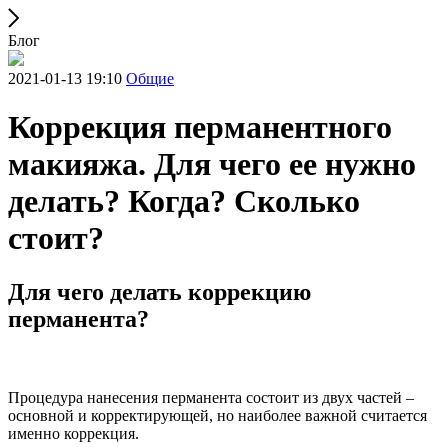
Блог
2021-01-13 19:10
Общие
Коррекция перманентного
макияжа. Для чего ее нужно
делать? Когда? Сколько
стоит?
Для чего делать коррекцию
перманента?
Процедура нанесения перманента состоит из двух частей –
основной и корректирующей, но наиболее важной считается
именно коррекция.